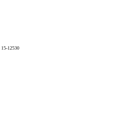
 15-12530