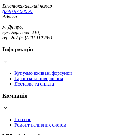
Багатоканальний номер
(068) 97 000 97
Адреса
м. Дніпро,
вул. Берегова, 210,
оф. 202 («ДАТП 11228»)
Інформація
Купуємо вживані форсунки
Гарантія та повернення
Доставка та оплата
Компанія
Про нас
Ремонт паливних систем