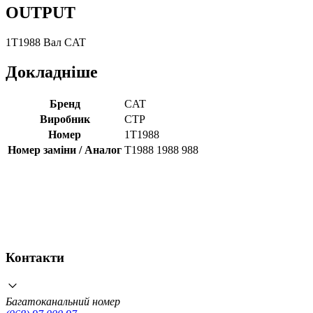
OUTPUT
1T1988 Вал CAT
Докладніше
Бренд
CAT
Виробник
CTP
Номер
1T1988
Номер заміни / Аналог
T1988 1988 988
Контакти
Багатоканальний номер