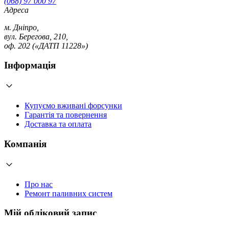
(068) 97 000 97
Адреса
м. Дніпро,
вул. Берегова, 210,
оф. 202 («ДАТП 11228»)
Інформація
Купуємо вживані форсунки
Гарантія та повернення
Доставка та оплата
Компанія
Про нас
Ремонт паливних систем
Мій обліковий запис