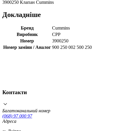
3900250 Клапан Cummins
Докладніше
Бренд
Cummins
Виробник
CPP
Номер
3900250
Номер заміни / Аналог
900 250 002 500 250
Контакти
Багатоканальний номер
(068) 97 000 97
Адреса