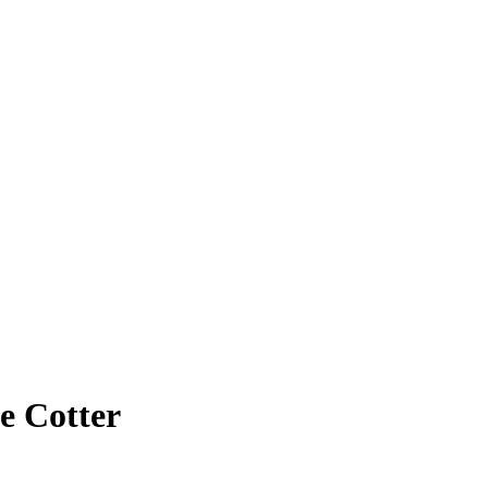
e Cotter