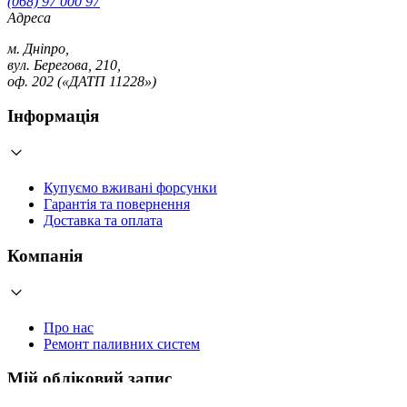
(068) 97 000 97
Адреса
м. Дніпро,
вул. Берегова, 210,
оф. 202 («ДАТП 11228»)
Інформація
Купуємо вживані форсунки
Гарантія та повернення
Доставка та оплата
Компанія
Про нас
Ремонт паливних систем
Мій обліковий запис