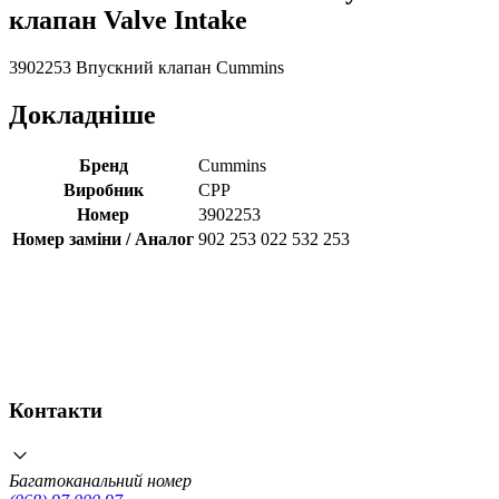
клапан Valve Intake
3902253 Впускний клапан Cummins
Докладніше
Бренд
Cummins
Виробник
CPP
Номер
3902253
Номер заміни / Аналог
902 253 022 532 253
Контакти
Багатоканальний номер