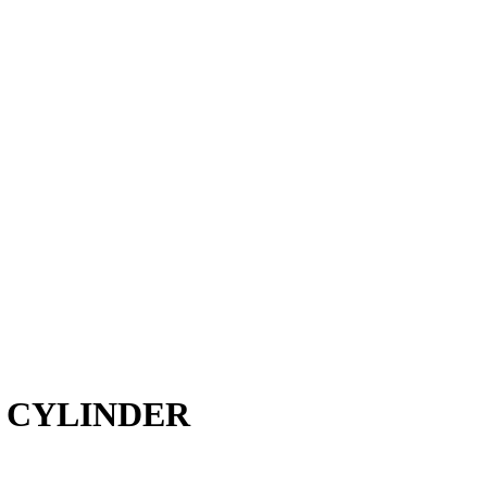
er CYLINDER