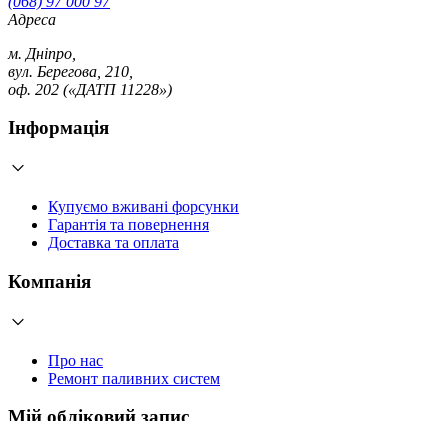
(068) 97 000 97
Адреса
м. Дніпро,
вул. Берегова, 210,
оф. 202 («ДАТП 11228»)
Інформація
Купуємо вживані форсунки
Гарантія та повернення
Доставка та оплата
Компанія
Про нас
Ремонт паливних систем
Мій обліковий запис