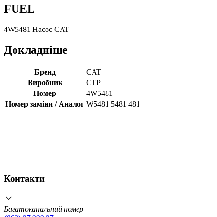
FUEL
4W5481 Насос CAT
Докладніше
Бренд
CAT
Виробник
CTP
Номер
4W5481
Номер заміни / Аналог
W5481 5481 481
Контакти
Багатоканальний номер