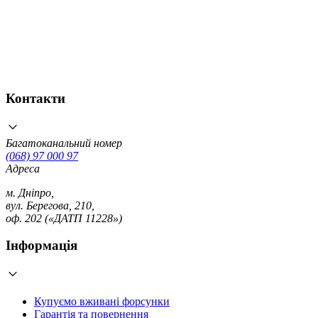
Контакти
Багатоканальний номер
(068) 97 000 97
Адреса
м. Дніпро,
вул. Берегова, 210,
оф. 202 («ДАТП 11228»)
Інформація
Купуємо вживані форсунки
Гарантія та повернення