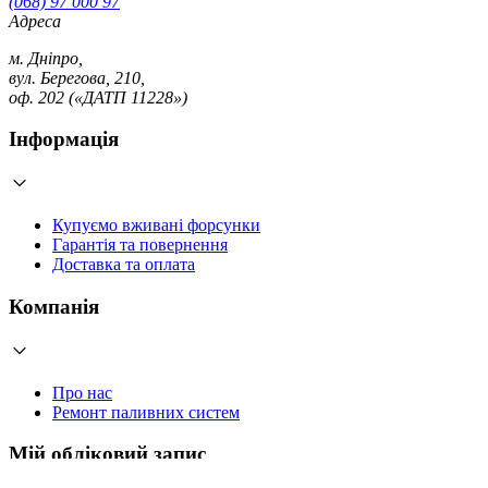
(068) 97 000 97
Адреса
м. Дніпро,
вул. Берегова, 210,
оф. 202 («ДАТП 11228»)
Інформація
Купуємо вживані форсунки
Гарантія та повернення
Доставка та оплата
Компанія
Про нас
Ремонт паливних систем
Мій обліковий запис