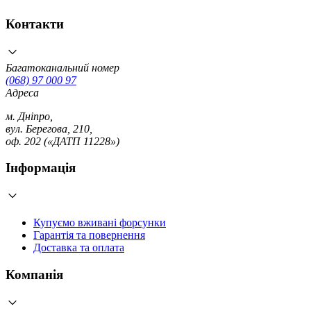
Контакти
Багатоканальний номер
(068) 97 000 97
Адреса
м. Дніпро,
вул. Берегова, 210,
оф. 202 («ДАТП 11228»)
Інформація
Купуємо вживані форсунки
Гарантія та повернення
Доставка та оплата
Компанія