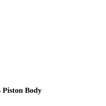
Piston Body