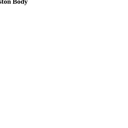
ton Body