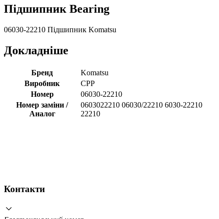
Підшипник Bearing
06030-22210 Підшипник Komatsu
Докладніше
Бренд
Komatsu
Виробник
CPP
Номер
06030-22210
Номер заміни /
0603022210 06030/22210 6030-22210
Аналог
22210
Контакти