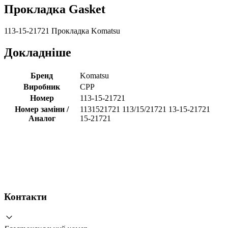
Прокладка Gasket
113-15-21721 Прокладка Komatsu
Докладніше
Бренд
Komatsu
Виробник
CPP
Номер
113-15-21721
Номер заміни /
1131521721 113/15/21721 13-15-21721
Аналог
15-21721
Контакти