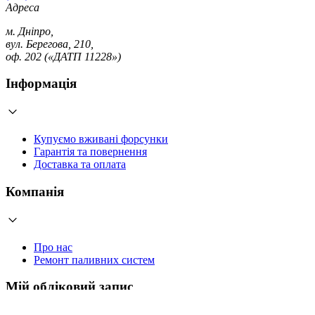
Адреса
м. Дніпро,
вул. Берегова, 210,
оф. 202 («ДАТП 11228»)
Інформація
Купуємо вживані форсунки
Гарантія та повернення
Доставка та оплата
Компанія
Про нас
Ремонт паливних систем
Мій обліковий запис