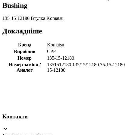
Bushing
135-15-12180 Втулка Komatsu
Докладніше
Бренд
Komatsu
Виробник
CPP
Номер
135-15-12180
Номер заміни /
1351512180 135/15/12180 35-15-12180
Аналог
15-12180
Контакти