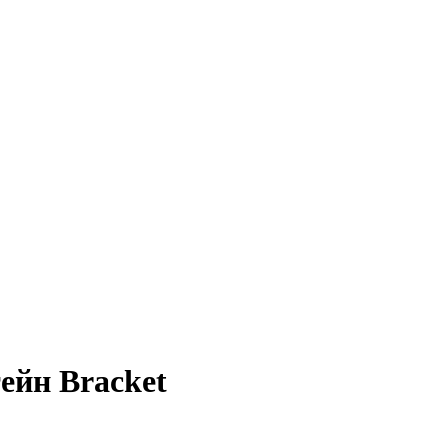
ейн Bracket