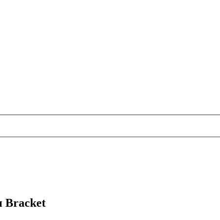
 Bracket