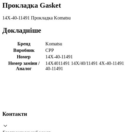
Прокладка Gasket
14X-40-11491 Прокладка Komatsu
Докладніше
Бренд
Komatsu
Виробник
CPP
Номер
14X-40-11491
Номер заміни /
14X4011491 14X/40/11491 4X-40-11491
Аналог
40-11491
Контакти