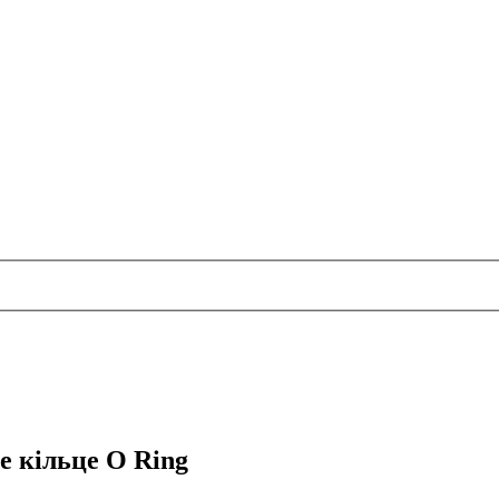
 кільце O Ring