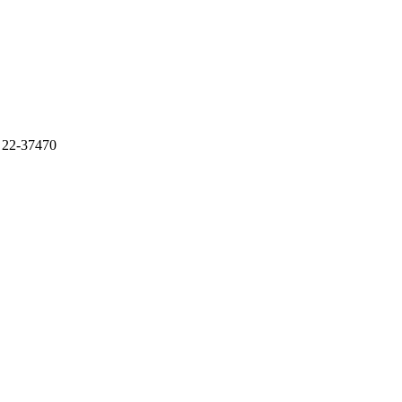
 22-37470