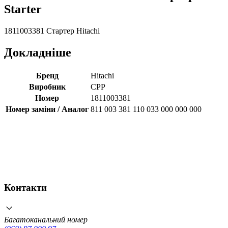
Starter
1811003381 Стартер Hitachi
Докладніше
Бренд
Hitachi
Виробник
CPP
Номер
1811003381
Номер заміни / Аналог
811 003 381 110 033 000 000 000
Контакти
Багатоканальний номер