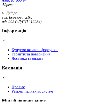
(068) 97 000 97
Адреса
м. Дніпро,
вул. Берегова, 210,
оф. 202 («ДАТП 11228»)
Інформація
Купуємо вживані форсунки
Гарантія та повернення
Доставка та оплата
Компанія
Про нас
Ремонт паливних систем
Мій обліковий запис