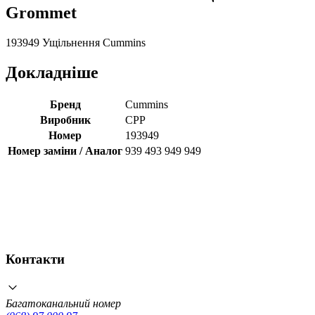
Grommet
193949 Ущільнення Cummins
Докладніше
Бренд
Cummins
Виробник
CPP
Номер
193949
Номер заміни / Аналог
939 493 949 949
Контакти
Багатоканальний номер