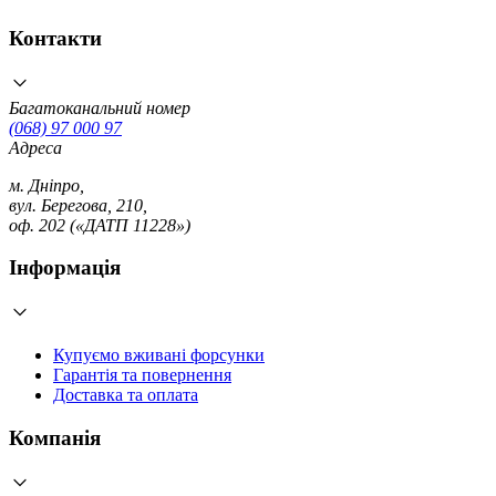
Контакти
Багатоканальний номер
(068) 97 000 97
Адреса
м. Дніпро,
вул. Берегова, 210,
оф. 202 («ДАТП 11228»)
Інформація
Купуємо вживані форсунки
Гарантія та повернення
Доставка та оплата
Компанія