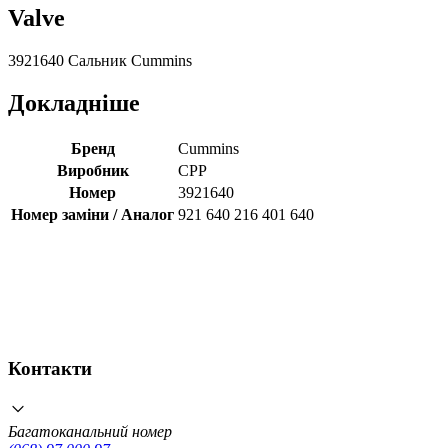
Valve
3921640 Сальник Cummins
Докладніше
Бренд
Cummins
Виробник
CPP
Номер
3921640
Номер заміни / Аналог
921 640 216 401 640
Контакти
Багатоканальний номер