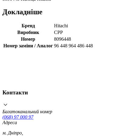
Докладніше
Бренд
Hitachi
Виробник
CPP
Номер
8096448
Номер заміни / Аналог
96 448 964 486 448
Контакти
Багатоканальний номер
(068) 97 000 97
Адреса
м. Дніпро,