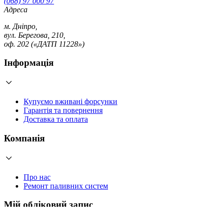
(068) 97 000 97
Адреса
м. Дніпро,
вул. Берегова, 210,
оф. 202 («ДАТП 11228»)
Інформація
Купуємо вживані форсунки
Гарантія та повернення
Доставка та оплата
Компанія
Про нас
Ремонт паливних систем
Мій обліковий запис