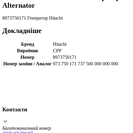
Alternator
8973750171 Генератор Hitachi
Докладніше
Бренд
Hitachi
Виробник
CPP
Номер
8973750171
Номер заміни / Аналог
973 750 171 737 500 000 000 000
Контакти
Багатоканальний номер