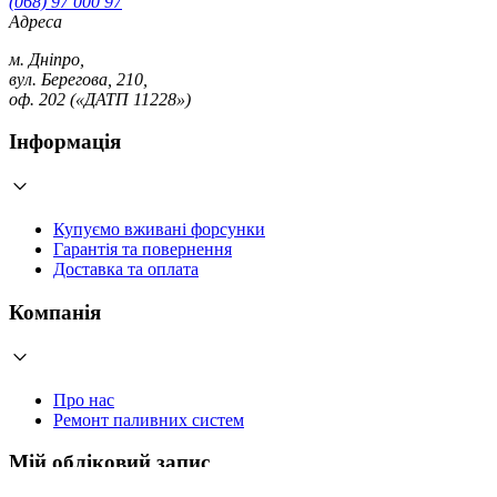
(068) 97 000 97
Адреса
м. Дніпро,
вул. Берегова, 210,
оф. 202 («ДАТП 11228»)
Інформація
Купуємо вживані форсунки
Гарантія та повернення
Доставка та оплата
Компанія
Про нас
Ремонт паливних систем
Мій обліковий запис