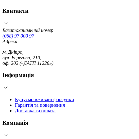
Контакти
Багатоканальний номер
(068) 97 000 97
Адреса
м. Дніпро,
вул. Берегова, 210,
оф. 202 («ДАТП 11228»)
Інформація
Купуємо вживані форсунки
Гарантія та повернення
Доставка та оплата
Компанія