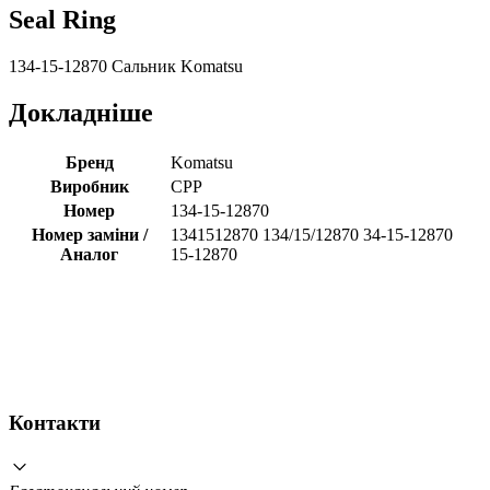
Seal Ring
134-15-12870 Сальник Komatsu
Докладніше
Бренд
Komatsu
Виробник
CPP
Номер
134-15-12870
Номер заміни /
1341512870 134/15/12870 34-15-12870
Аналог
15-12870
Контакти