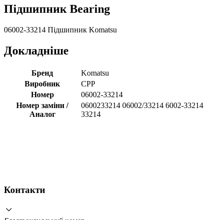
Підшипник Bearing
06002-33214 Підшипник Komatsu
Докладніше
Бренд
Komatsu
Виробник
CPP
Номер
06002-33214
Номер заміни /
0600233214 06002/33214 6002-33214
Аналог
33214
Контакти