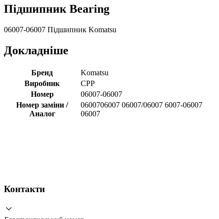
Підшипник Bearing
06007-06007 Підшипник Komatsu
Докладніше
Бренд
Komatsu
Виробник
CPP
Номер
06007-06007
Номер заміни /
0600706007 06007/06007 6007-06007
Аналог
06007
Контакти