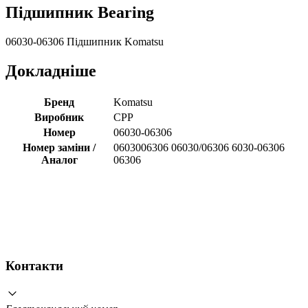
Підшипник Bearing
06030-06306 Підшипник Komatsu
Докладніше
Бренд
Komatsu
Виробник
CPP
Номер
06030-06306
Номер заміни /
0603006306 06030/06306 6030-06306
Аналог
06306
Контакти