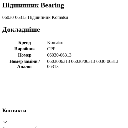
Підшипник Bearing
06030-06313 Підшипник Komatsu
Докладніше
Бренд
Komatsu
Виробник
CPP
Номер
06030-06313
Номер заміни /
0603006313 06030/06313 6030-06313
Аналог
06313
Контакти