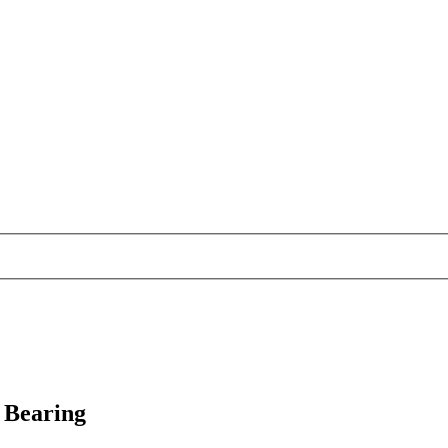
 Bearing