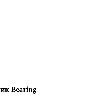
ик Bearing