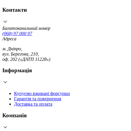
Контакти
Багатоканальний номер
(068) 97 000 97
Адреса
м. Дніпро,
вул. Берегова, 210,
оф. 202 («ДАТП 11228»)
Інформація
Купуємо вживані форсунки
Гарантія та повернення
Доставка та оплата
Компанія