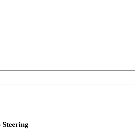
 Steering