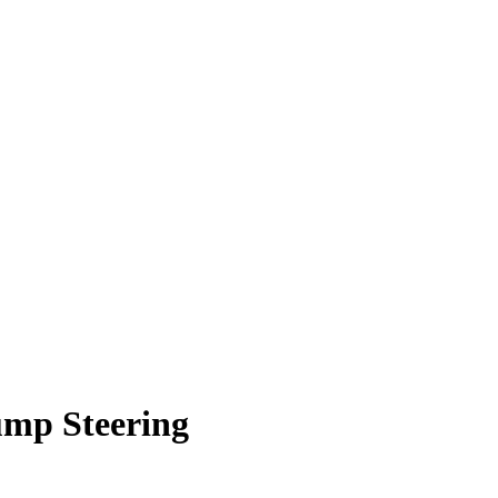
mp Steering