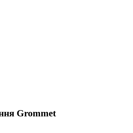
ення Grommet