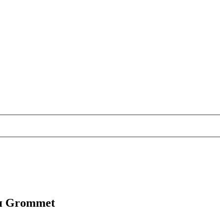
я Grommet