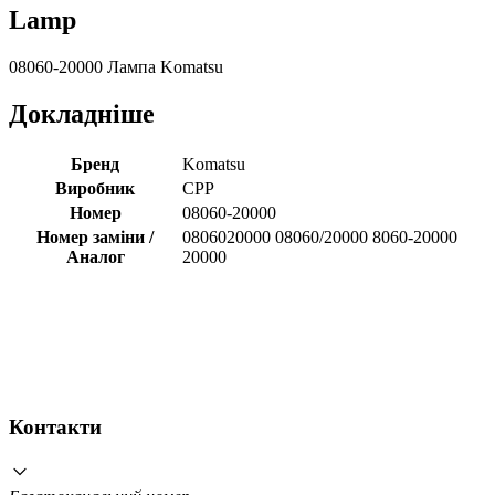
Lamp
08060-20000 Лампа Komatsu
Докладніше
Бренд
Komatsu
Виробник
CPP
Номер
08060-20000
Номер заміни /
0806020000 08060/20000 8060-20000
Аналог
20000
Контакти