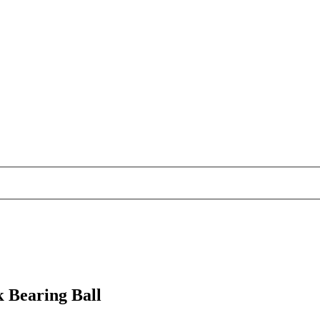
 Bearing Ball