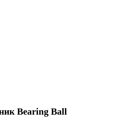
ик Bearing Ball