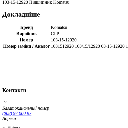
103-15-12920 Підшипник Komatsu
Докладніше
Бренд
Komatsu
Виробник
CPP
Номер
103-15-12920
Номер заміни / Аналог
1031512920 103/15/12920 03-15-12920 
Контакти
Багатоканальний номер
(068) 97 000 97
Адреса