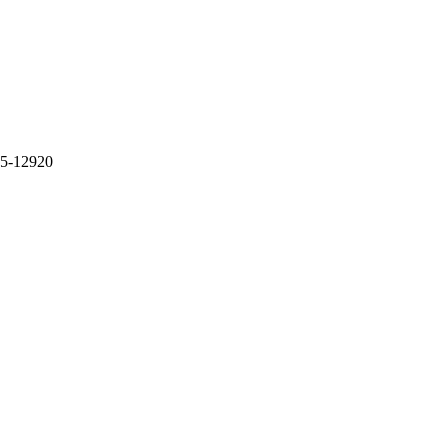
15-12920