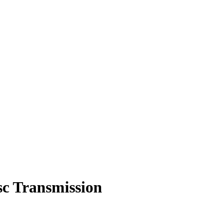
c Transmission