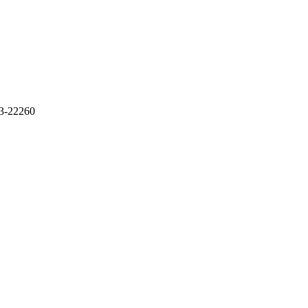
3-22260