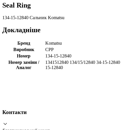
Seal Ring
134-15-12840 Сальник Komatsu
Докладніше
Бренд
Komatsu
Виробник
CPP
Номер
134-15-12840
Номер заміни /
1341512840 134/15/12840 34-15-12840
Аналог
15-12840
Контакти