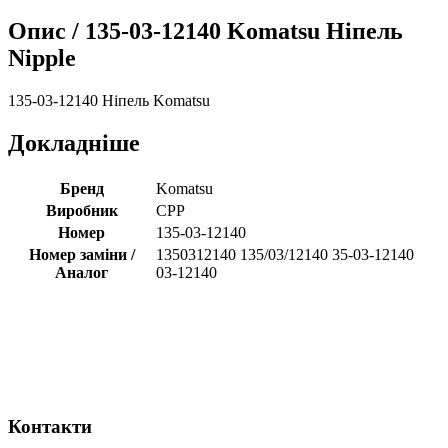
Опис /
135-03-12140 Komatsu Ніпель
Nipple
135-03-12140 Ніпель Komatsu
Докладніше
Бренд
Komatsu
Виробник
CPP
Номер
135-03-12140
Номер заміни /
1350312140 135/03/12140 35-03-12140
Аналог
03-12140
Контакти