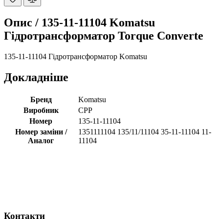
Опис /
135-11-11104 Komatsu
Гідротрансформатор Torque Converte
135-11-11104 Гідротрансформатор Komatsu
Докладніше
Бренд
Komatsu
Виробник
CPP
Номер
135-11-11104
Номер заміни /
1351111104 135/11/11104 35-11-11104 11-
Аналог
11104
Контакти