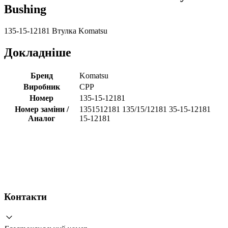
Bushing
135-15-12181 Втулка Komatsu
Докладніше
Бренд
Komatsu
Виробник
CPP
Номер
135-15-12181
Номер заміни /
1351512181 135/15/12181 35-15-12181
Аналог
15-12181
Контакти