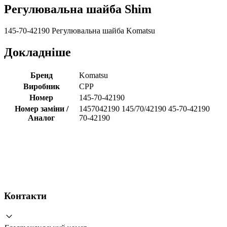
Регулювальна шайба Shim
145-70-42190 Регулювальна шайба Komatsu
Докладніше
Бренд
Komatsu
Виробник
CPP
Номер
145-70-42190
Номер заміни /
1457042190 145/70/42190 45-70-42190
Аналог
70-42190
Контакти