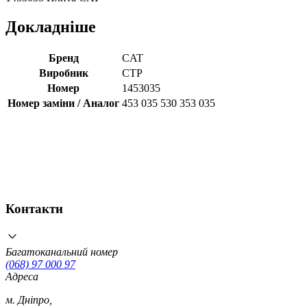
Докладніше
Бренд
CAT
Виробник
CTP
Номер
1453035
Номер заміни / Аналог
453 035 530 353 035
Контакти
Багатоканальний номер
(068) 97 000 97
Адреса
м. Дніпро,