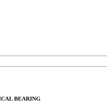
RICAL BEARING