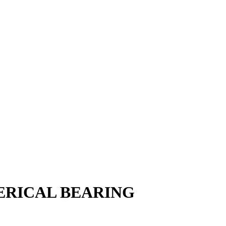
HERICAL BEARING