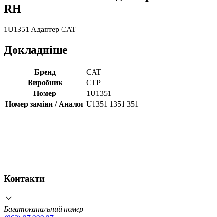
RH
1U1351 Адаптер CAT
Докладніше
Бренд
CAT
Виробник
CTP
Номер
1U1351
Номер заміни / Аналог
U1351 1351 351
Контакти
Багатоканальний номер