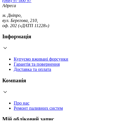
(068) 97 000 97
Адреса
м. Дніпро,
вул. Берегова, 210,
оф. 202 («ДАТП 11228»)
Інформація
Купуємо вживані форсунки
Гарантія та повернення
Доставка та оплата
Компанія
Про нас
Ремонт паливних систем
Мій обліковий запис