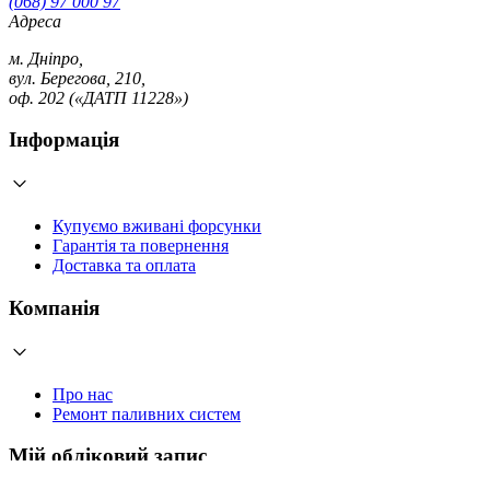
(068) 97 000 97
Адреса
м. Дніпро,
вул. Берегова, 210,
оф. 202 («ДАТП 11228»)
Інформація
Купуємо вживані форсунки
Гарантія та повернення
Доставка та оплата
Компанія
Про нас
Ремонт паливних систем
Мій обліковий запис