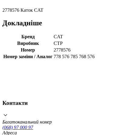
2778576 Каток CAT
Докладніше
Бренд
CAT
Виробник
CTP
Номер
2778576
Номер заміни / Аналог
778 576 785 768 576
Контакти
Багатоканальний номер
(068) 97 000 97
Адреса