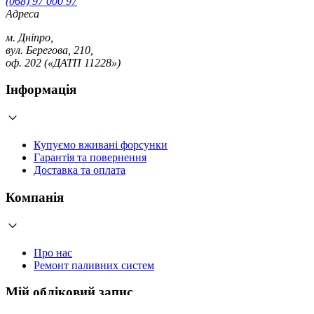
(068) 97 000 97
Адреса
м. Дніпро,
вул. Берегова, 210,
оф. 202 («ДАТП 11228»)
Інформація
Купуємо вживані форсунки
Гарантія та повернення
Доставка та оплата
Компанія
Про нас
Ремонт паливних систем
Мій обліковий запис